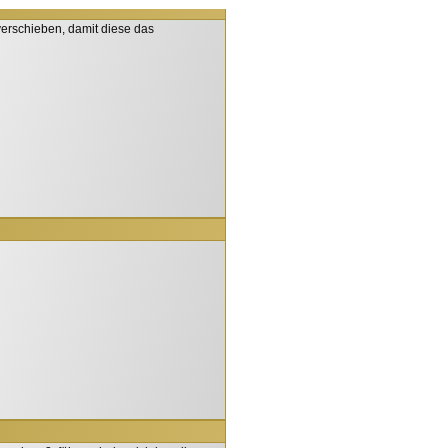
 verschieben, damit diese das